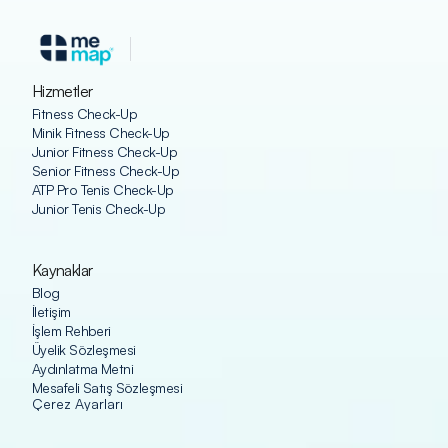
Hizmetler
Fitness Check-Up
Minik Fitness Check-Up
Junior Fitness Check-Up
Senior Fitness Check-Up
ATP Pro Tenis Check-Up
Junior Tenis Check-Up
Kaynaklar
Blog
İletişim
İşlem Rehberi
Üyelik Sözleşmesi
Aydınlatma Metni
Mesafeli Satış Sözleşmesi
Çerez Ayarları