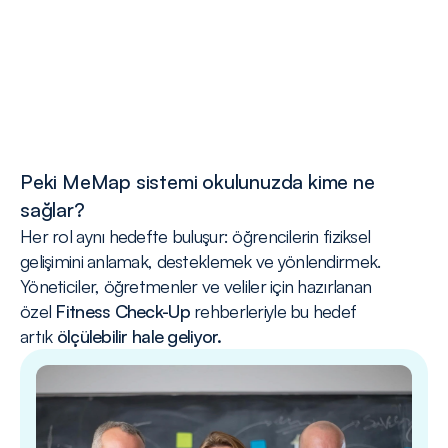
Peki MeMap sistemi okulunuzda kime ne 
sağlar?
Her rol aynı hedefte buluşur: öğrencilerin fiziksel 
gelişimini anlamak, desteklemek ve yönlendirmek.
Yöneticiler, öğretmenler ve veliler için hazırlanan 
özel 
Fitness Check-Up
 rehberleriyle bu hedef 
artık 
ölçülebilir hale geliyor.