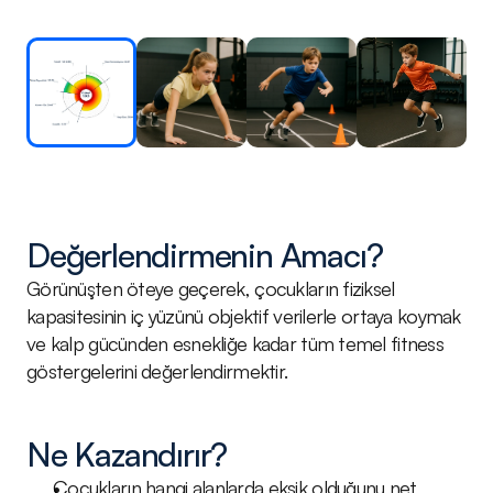
Değerlendirmenin Amacı?
Görünüşten öteye geçerek, çocukların fiziksel 
kapasitesinin iç yüzünü objektif verilerle ortaya koymak 
ve kalp gücünden esnekliğe kadar tüm temel fitness 
göstergelerini değerlendirmektir.
Ne Kazandırır?
Çocukların hangi alanlarda eksik olduğunu net 