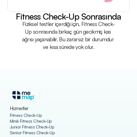
Fitness Check-Up Sonrasında
Fiziksel testler içerdiği için, Fitness Check-
Up sonrasında birkaç gün gecikmiş kas 
ağrısı yaşanabilir. Bu zararsız bir durumdur 
ve kısa sürede yok olur.
Hizmetler
Fitness Check-Up
Minik Fitness Check-Up
Junior Fitness Check-Up
Senior Fitness Check-Up