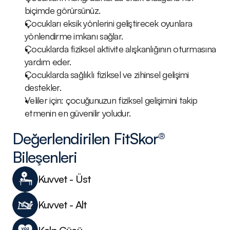
biçimde görürsünüz.
Çocukları eksik yönlerini geliştirecek oyunlara 
yönlendirme imkanı sağlar.
Çocuklarda fiziksel aktivite alışkanlığının oturmasına 
yardım eder.
Çocuklarda sağlıklı fiziksel ve zihinsel gelişimi 
destekler.
Veliler için: çocuğunuzun fiziksel gelişimini takip 
etmenin en güvenilir yoludur.
Değerlendirilen FitSkor® 
Bileşenleri
Kuvvet - Üst	
Kuvvet - Alt	