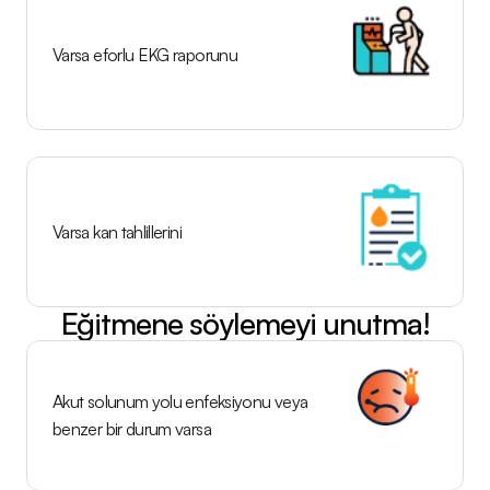
Varsa eforlu EKG raporunu
Varsa kan tahlillerini
Eğitmene söylemeyi unutma!
Akut solunum yolu enfeksiyonu veya 
benzer bir durum varsa