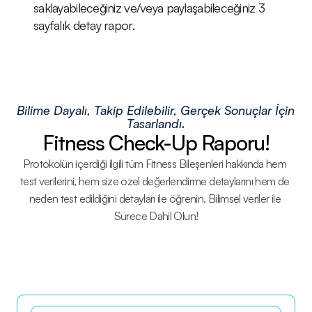
saklayabileceğiniz ve/veya paylaşabileceğiniz 3 
sayfalık detay rapor.
Bilime Dayalı, Takip Edilebilir, Gerçek Sonuçlar İçin 
Tasarlandı.
Fitness Check-Up Raporu!
Protokolün içerdiği ilgili tüm Fitness Bileşenleri hakkında hem 
test verilerini, hem size özel değerlendirme detaylarını hem de 
neden test edildiğini detayları ile öğrenin. Bilimsel veriler ile 
Sürece Dahil Olun!