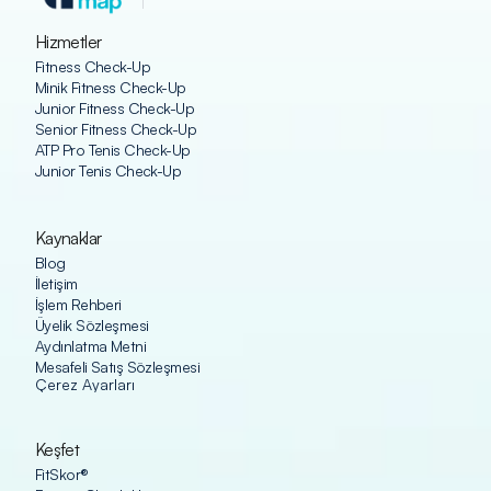
Hizmetler
Fitness Check-Up
Minik Fitness Check-Up
Junior Fitness Check-Up
Senior Fitness Check-Up
ATP Pro Tenis Check-Up
Junior Tenis Check-Up
Kaynaklar
Blog
İletişim
İşlem Rehberi
Üyelik Sözleşmesi
Aydınlatma Metni
Mesafeli Satış Sözleşmesi
Çerez Ayarları
Keşfet
FitSkor®