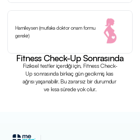
Hamileysen (mutlaka doktor onam formu 
gerekir)
Fitness Check-Up Sonrasında
Fiziksel testler içerdiği için, Fitness Check-
Up sonrasında birkaç gün gecikmiş kas 
ağrısı yaşanabilir. Bu zararsız bir durumdur 
ve kısa sürede yok olur.