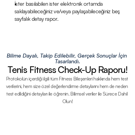
İster basılabilen ister elektronik ortamda 
saklayabileceğiniz ve/veya paylaşabileceğiniz beş 
sayfalık detay rapor.
Bilime Dayalı, Takip Edilebilir, Gerçek Sonuçlar İçin 
Tasarlandı.
Tenis Fitness Check-Up Raporu!
Protokolün içerdiği ilgili tüm Fitness Bileşenleri hakkında hem test 
verilerini, hem size özel değerlendirme detaylarını hem de neden 
test edildiğini detayları ile öğrenin. Bilimsel veriler ile Sürece Dahil 
Olun!