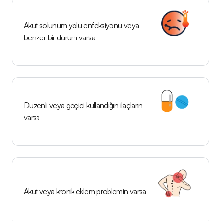
Akut solunum yolu enfeksiyonu veya 
benzer bir durum varsa
Düzenli veya geçici kullandığın ilaçların 
varsa
Akut veya kronik eklem problemin varsa