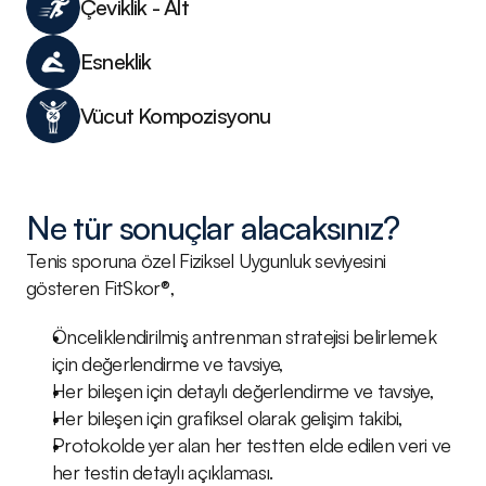
Çeviklik - Alt	
Esneklik
Vücut Kompozisyonu	
Ne tür sonuçlar alacaksınız?
Tenis sporuna özel Fiziksel Uygunluk seviyesini 
gösteren FitSkor®,
Önceliklendirilmiş antrenman stratejisi belirlemek 
için değerlendirme ve tavsiye,
Her bileşen için detaylı değerlendirme ve tavsiye,
Her bileşen için grafiksel olarak gelişim takibi,
Protokolde yer alan her testten elde edilen veri ve 
her testin detaylı açıklaması.