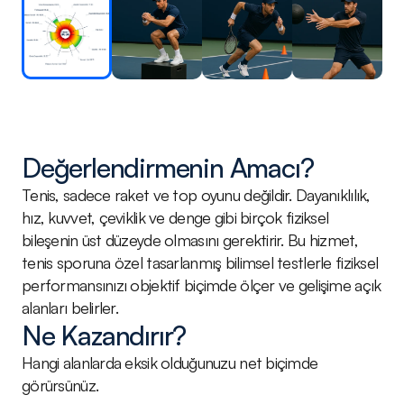
Değerlendirmenin Amacı?
Tenis, sadece raket ve top oyunu değildir. Dayanıklılık, 
hız, kuvvet, çeviklik ve denge gibi birçok fiziksel 
bileşenin üst düzeyde olmasını gerektirir. Bu hizmet, 
tenis sporuna özel tasarlanmış bilimsel testlerle fiziksel 
performansınızı objektif biçimde ölçer ve gelişime açık 
alanları belirler.
Ne Kazandırır?
Hangi alanlarda eksik olduğunuzu net biçimde 
görürsünüz.