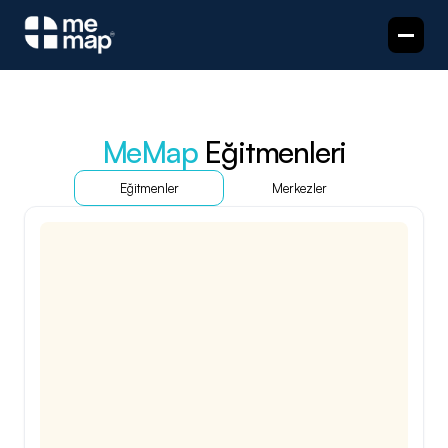
MeMap
 Eğitmenleri
Eğitmenler
Merkezler