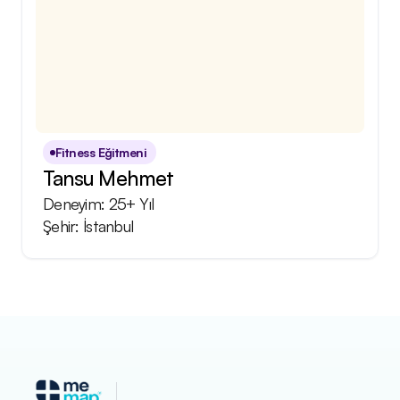
Fitness Eğitmeni
Tansu Mehmet
Deneyim: 25+ Yıl
Şehir: İstanbul