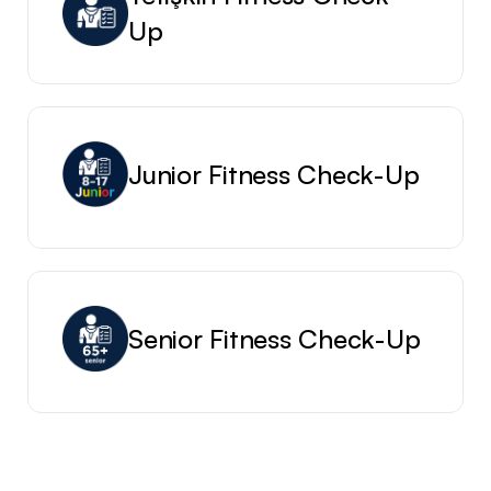
Up
Junior Fitness Check-Up
Senior Fitness Check-Up