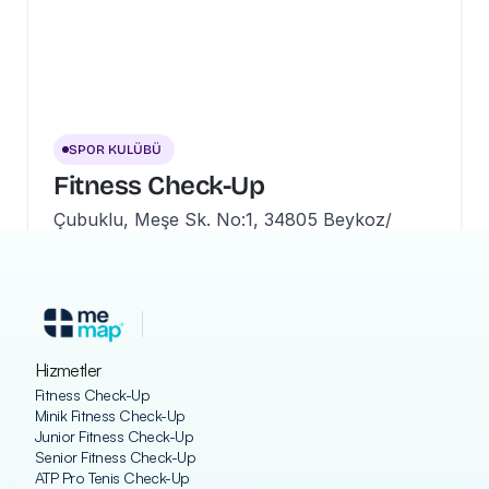
SPOR KULÜBÜ
Fitness Check-Up
Çubuklu, Meşe Sk. No:1, 34805 Beykoz/
İstanbul, Turkey
Hizmetler
Fitness Check-Up
Minik Fitness Check-Up
Junior Fitness Check-Up
Senior Fitness Check-Up
ATP Pro Tenis Check-Up