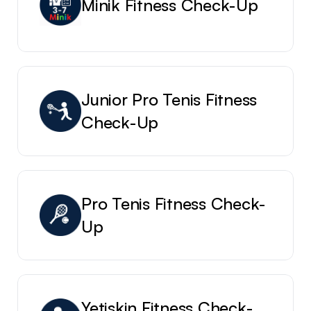
Minik Fitness Check-Up
Junior Pro Tenis Fitness 
Check-Up
Pro Tenis Fitness Check-
Up
Yetişkin Fitness Check-