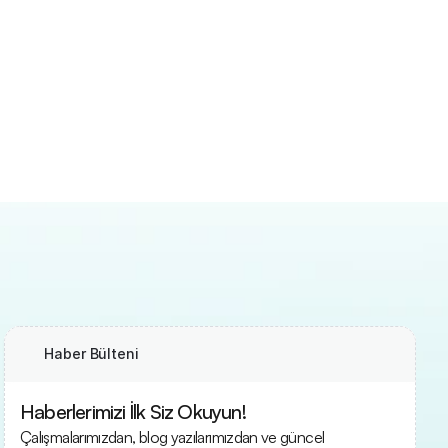
Haber Bülteni
Haberlerimizi İlk Siz Okuyun!
Çalışmalarımızdan, blog yazılarımızdan ve güncel 