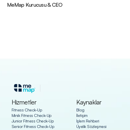
MeMap Kurucusu & CEO
Hizmetler
Kaynaklar
Fitness Check-Up
Blog
Minik Fitness Check-Up
İletişim
Junior Fitness Check-Up
İşlem Rehberi
Senior Fitness Check-Up
Üyelik Sözleşmesi